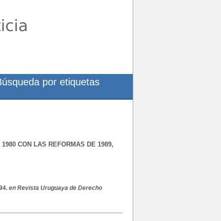
Búsqueda por etiquetas
 1980 CON LAS REFORMAS DE 1989,
94
.
en Revista Uruguaya de Derecho