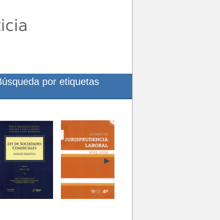
Búsqueda por etiquetas