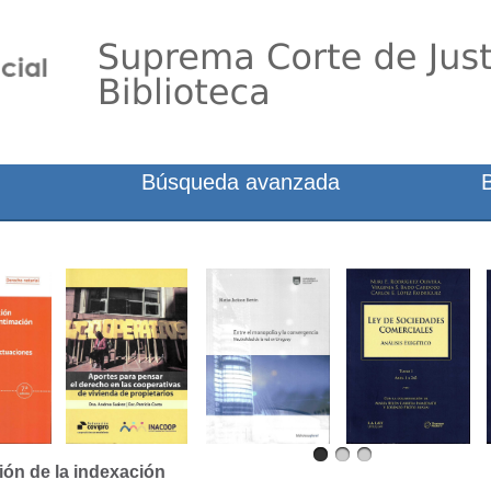
Búsqueda avanzada
ión de la indexación