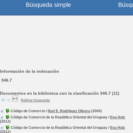
Búsqueda simple
Búsq
Información de la indexación
346.7
Documentos en la biblioteca con la clasificación 346.7 (11)
Refinar búsqueda
Código de Comercio
/
Nuri E. Rodríguez Olivera
(2000)
Código de Comercio de la República Oriental del Uruguay
/
Eva Holz
(2012)
Código de Comercio de la República Oriental del Uruguay
/
Eva Holz
(2012)