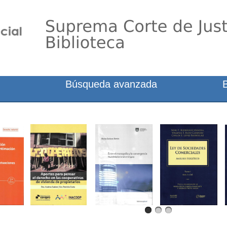
Búsqueda avanzada