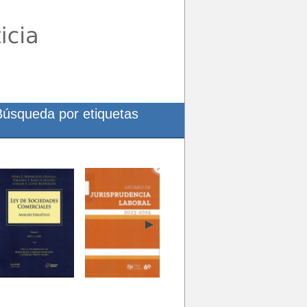
Búsqueda por etiquetas