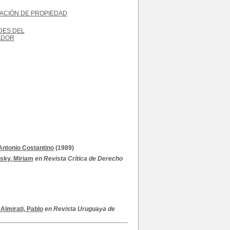
ACIÓN DE PROPIEDAD
DES DEL
ADOR
Antonio Costantino
(1989)
ky, Miriam
en Revista Crítica de Derecho
 Almirati, Pablo
en Revista Uruguaya de