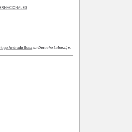
TERNACIONALES
iego Andrade Sosa
en Derecho Laboral, v.