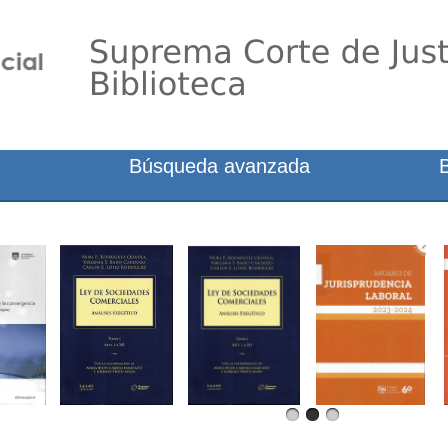
Búsqueda avanzada