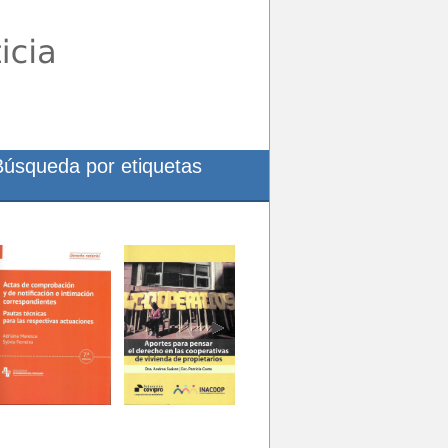
Búsqueda por etiquetas