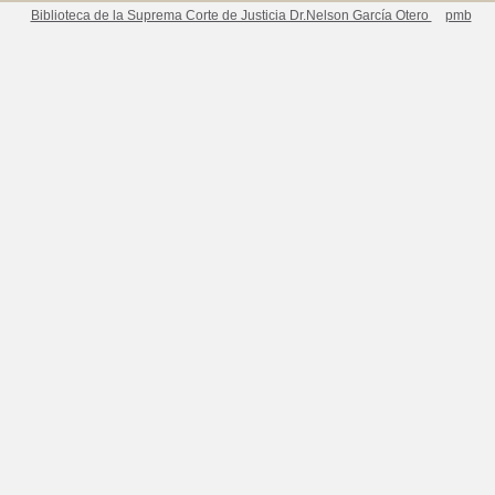
Biblioteca de la Suprema Corte de Justicia Dr.Nelson García Otero
pmb