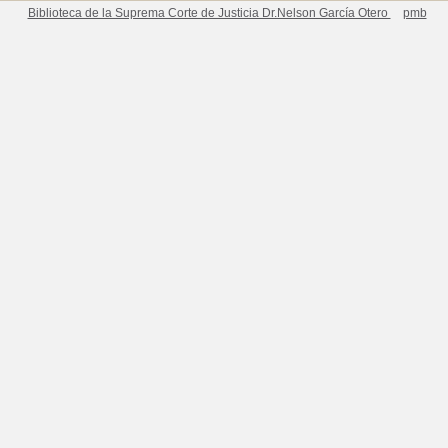
Biblioteca de la Suprema Corte de Justicia Dr.Nelson García Otero
pmb