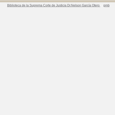
Biblioteca de la Suprema Corte de Justicia Dr.Nelson García Otero
pmb