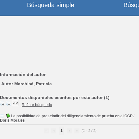
Búsqueda simple
Búsq
Información del autor
Autor Marchisá, Patricia
Documentos disponibles escritos por este autor (1)
Refinar búsqueda
La posibilidad de prescindir del diligenciamiento de prueba en el CGP
/
Doris Morales
1
(1 - 1 / 1)