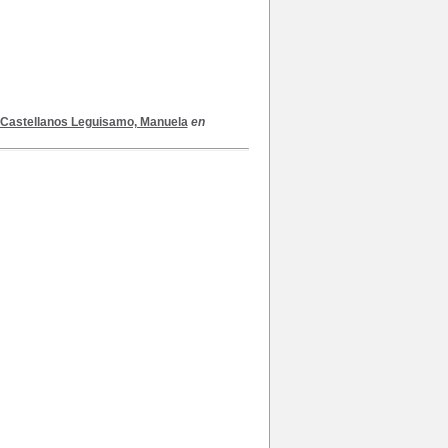
Castellanos Leguisamo, Manuela
en