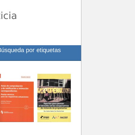
Búsqueda por etiquetas