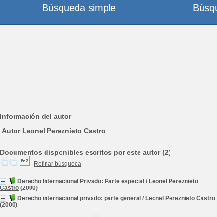
Búsqueda simple
Búsq
Información del autor
Autor Leonel Pereznieto Castro
Documentos disponibles escritos por este autor (2)
Refinar búsqueda
Derecho Internacional Privado: Parte especial
/
Leonel Pereznieto
Castro
(2000)
Derecho internacional privado: parte general
/
Leonel Pereznieto Castro
(2000)