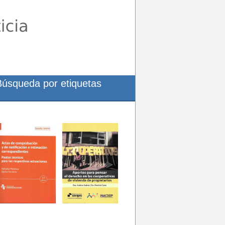
Búsqueda por etiquetas