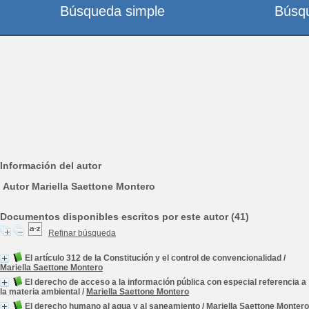
Búsqueda simple
Búsq
Información del autor
Autor Mariella Saettone Montero
Documentos disponibles escritos por este autor (41)
Refinar búsqueda
El artículo 312 de la Constitución y el control de convencionalidad
/
Mariella Saettone Montero
El derecho de acceso a la información pública con especial referencia a
la materia ambiental
/
Mariella Saettone Montero
El derecho humano al agua y al saneamiento
/
Mariella Saettone Montero