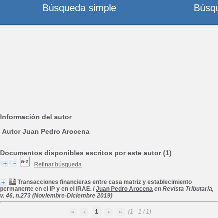
Búsqueda simple
Búsq
Información del autor
Autor Juan Pedro Arocena
Documentos disponibles escritos por este autor (1)
Refinar búsqueda
Transacciones financieras entre casa matriz y establecimiento
permanente en el IP y en el IRAE.
/
Juan Pedro Arocena
en Revista Tributaria,
v. 46, n.273 (Noviembre-Diciembre 2019)
1
(1 - 1 / 1)