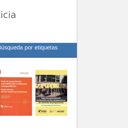
Búsqueda por etiquetas