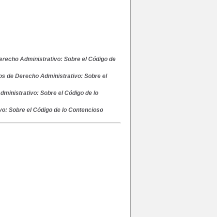
erecho Administrativo: Sobre el Código de
os de Derecho Administrativo: Sobre el
ministrativo: Sobre el Código de lo
o: Sobre el Código de lo Contencioso