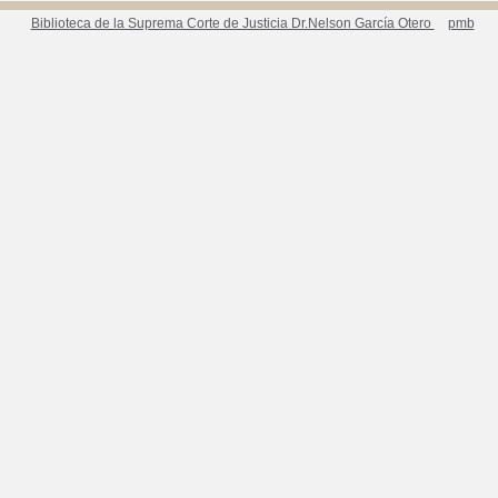
Biblioteca de la Suprema Corte de Justicia Dr.Nelson García Otero
pmb