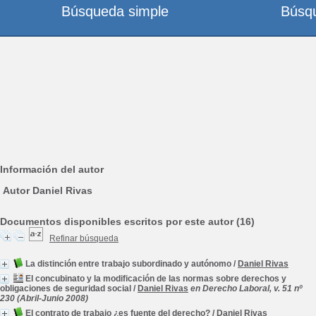
Búsqueda simple
Búsq
Información del autor
Autor Daniel Rivas
Documentos disponibles escritos por este autor (16)
Refinar búsqueda
La distinción entre trabajo subordinado y autónomo
/
Daniel Rivas
El concubinato y la modificación de las normas sobre derechos y
obligaciones de seguridad social
/
Daniel Rivas
en Derecho Laboral, v. 51 nº
230 (Abril-Junio 2008)
El contrato de trabajo ¿es fuente del derecho?
/
Daniel Rivas