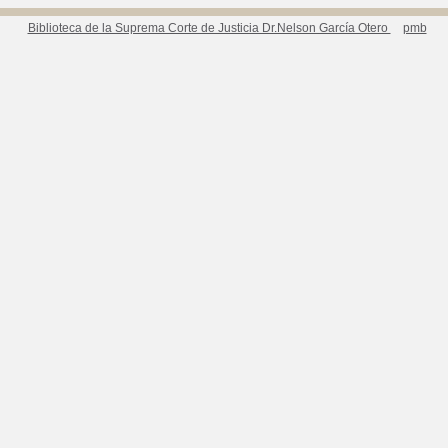
Biblioteca de la Suprema Corte de Justicia Dr.Nelson García Otero
pmb