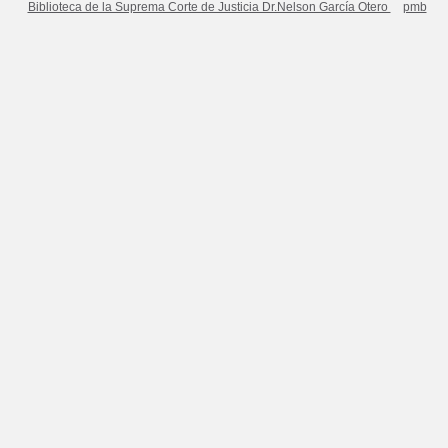
Biblioteca de la Suprema Corte de Justicia Dr.Nelson García Otero
pmb