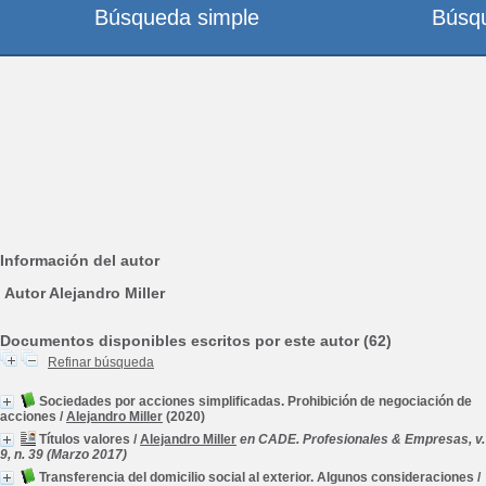
Búsqueda simple
Búsq
Información del autor
Autor Alejandro Miller
Documentos disponibles escritos por este autor (62)
Refinar búsqueda
Sociedades por acciones simplificadas. Prohibición de negociación de
acciones
/
Alejandro Miller
(2020)
Títulos valores
/
Alejandro Miller
en CADE. Profesionales & Empresas, v.
9, n. 39 (Marzo 2017)
Transferencia del domicilio social al exterior. Algunos consideraciones
/