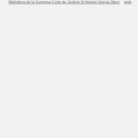
Biblioteca de la Suprema Corte de Justicia Dr.Nelson García Otero
pmb