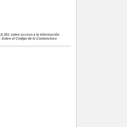
 18.381 sobre acceso a la información
 Sobre el Código de lo Contencioso