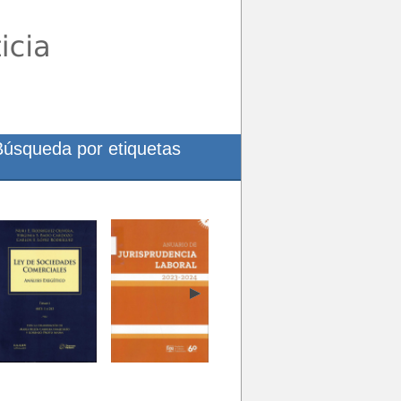
Búsqueda por etiquetas