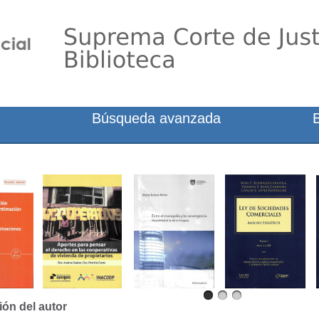
Búsqueda avanzada
ión del autor