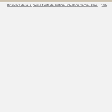
Biblioteca de la Suprema Corte de Justicia Dr.Nelson García Otero
pmb