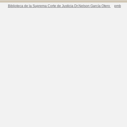
Biblioteca de la Suprema Corte de Justicia Dr.Nelson García Otero
pmb