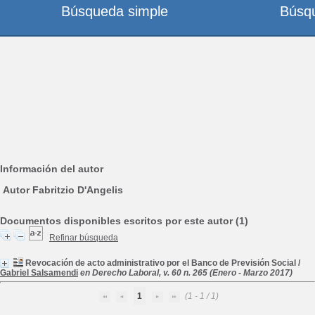
Búsqueda simple
Búsq
Información del autor
Autor Fabritzio D'Angelis
Documentos disponibles escritos por este autor (1)
Refinar búsqueda
Revocación de acto administrativo por el Banco de Previsión Social
/
Gabriel Salsamendi
en Derecho Laboral, v. 60 n. 265 (Enero - Marzo 2017)
1
(1 - 1 / 1)