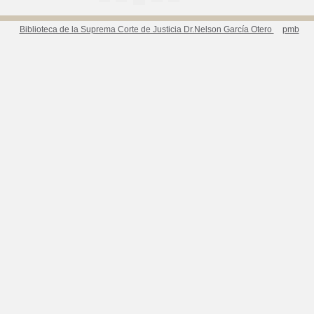
Biblioteca de la Suprema Corte de Justicia Dr.Nelson García Otero
pmb