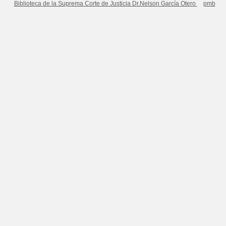
Biblioteca de la Suprema Corte de Justicia Dr.Nelson García Otero
pmb