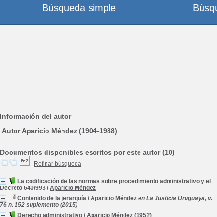
Búsqueda simple
Búsq
Información del autor
Autor Aparicio Méndez (1904-1988)
Documentos disponibles escritos por este autor (10)
Refinar búsqueda
La codificación de las normas sobre procedimiento administrativo y el
Decreto 640/993
/
Aparicio Méndez
Contenido de la jerarquía
/
Aparicio Méndez
en La Justicia Uruguaya, v.
76 n. 152 suplemento (2015)
Derecho administrativo
/
Aparicio Méndez
(195?)