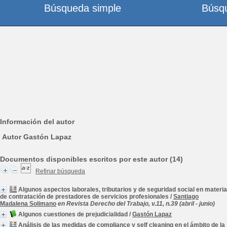
Búsqueda simple
Búsq
Información del autor
Autor Gastón Lapaz
Documentos disponibles escritos por este autor (14)
Refinar búsqueda
Algunos aspectos laborales, tributarios y de seguridad social en materia
de contratación de prestadores de servicios profesionales
/
Santiago
Madalena Solimano
en Revista Derecho del Trabajo, v.11, n.39 (abril - junio)
Algunos cuestiones de prejudicialidad
/
Gastón Lapaz
Análisis de las medidas de compliance y self cleaning en el ámbito de la