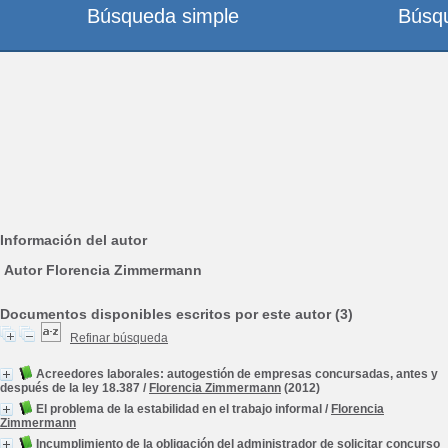
Búsqueda simple
Búsq
Información del autor
Autor Florencia Zimmermann
Documentos disponibles escritos por este autor (3)
Refinar búsqueda
Acreedores laborales: autogestión de empresas concursadas, antes y
después de la ley 18.387
/
Florencia Zimmermann
(2012)
El problema de la estabilidad en el trabajo informal
/
Florencia
Zimmermann
Incumplimiento de la obligación del administrador de solicitar concurso