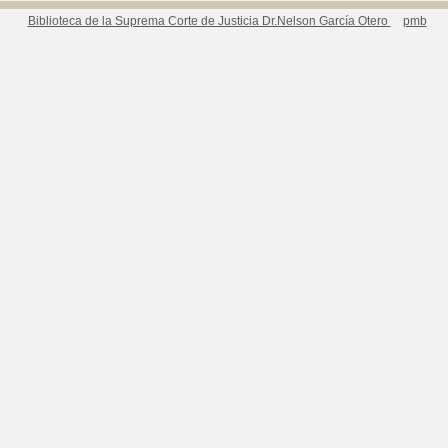
Biblioteca de la Suprema Corte de Justicia Dr.Nelson García Otero
pmb