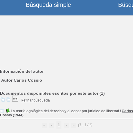
Búsqueda simple
Búsq
Información del autor
Autor Carlos Cossio
Documentos disponibles escritos por este autor (1)
Refinar búsqueda
La teoría egológica del derecho y el concepto jurídico de libertad
/
Carlos
Cossio
(1944)
1
(1 - 1 / 1)