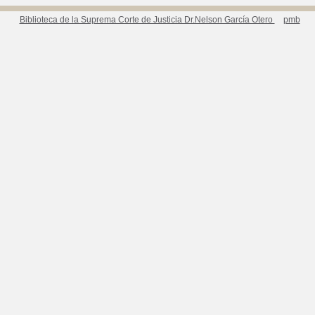
Biblioteca de la Suprema Corte de Justicia Dr.Nelson García Otero
pmb