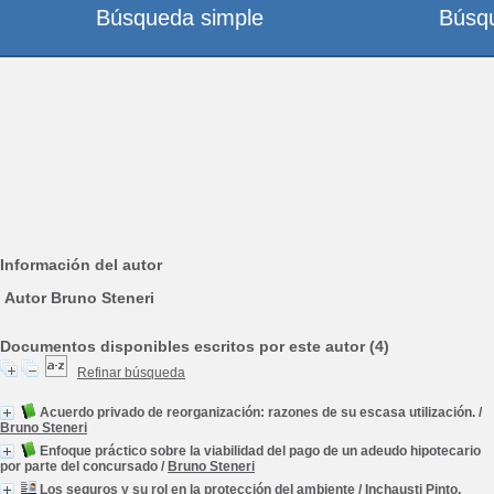
Búsqueda simple
Búsq
Información del autor
Autor Bruno Steneri
Documentos disponibles escritos por este autor (4)
Refinar búsqueda
Acuerdo privado de reorganización: razones de su escasa utilización.
/
Bruno Steneri
Enfoque práctico sobre la viabilidad del pago de un adeudo hipotecario
por parte del concursado
/
Bruno Steneri
Los seguros y su rol en la protección del ambiente
/
Inchausti Pinto,